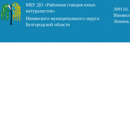
МБУ ДО «Районная станция юных
309110,
натуралистов»
Ивнянск
Ивнянского муниципального округа
Ленина,
Белгородской области