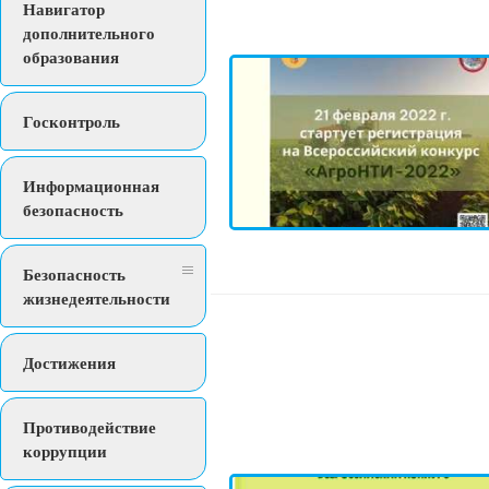
Навигатор
дополнительного
образования
Госконтроль
Информационная
безопасность
Безопасность
жизнедеятельности
Достижения
Противодействие
коррупции