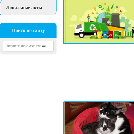
Локальные акты
Поиск по сайту