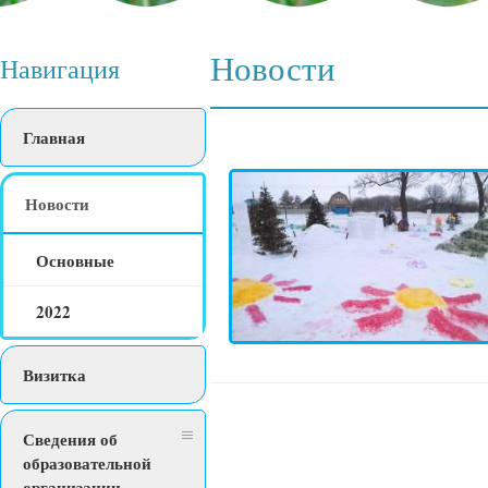
Новости
Навигация
Главная
Новости
Основные
2022
Визитка
Сведения об
образовательной
организации