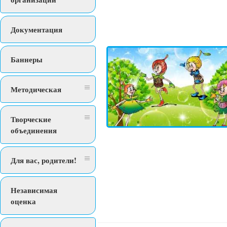
Документация
Баннеры
Методическая
Творческие
объединения
Для вас, родители!
Независимая
оценка