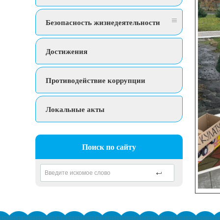
Безопасность жизнедеятельности
Достижения
Противодействие коррупции
Локальные акты
Поиск по сайту