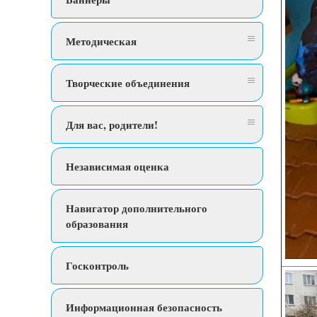
Методическая
Творческие объединения
Для вас, родители!
Независимая оценка
Навигатор дополнительного
образования
Госконтроль
Информационная безопасность