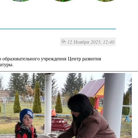
12 Ноября 2025, 12:40
 образовательного учреждения
Центр развития
атуры.