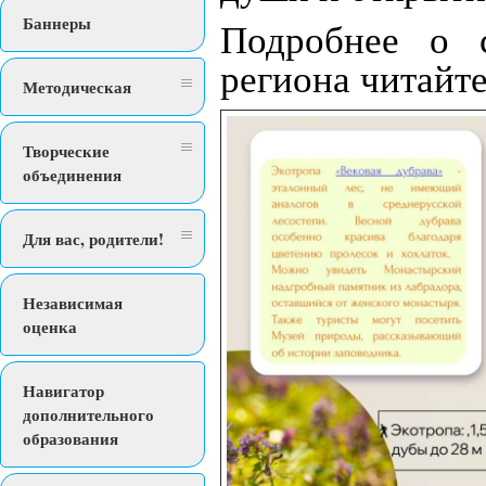
Баннеры
Подробнее о 
региона читайте
Методическая
Творческие
объединения
Для вас, родители!
Независимая
оценка
Навигатор
дополнительного
образования