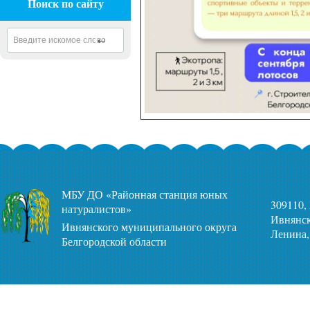
Поиск по сайту
МБУ ДО «Районная станция юных
309110,
натуралистов»
Ивнянск
Ивнянского муниципального округа
Ленина,
Белгородской области