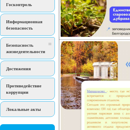
Госконтроль
Информационная
безопасность
Безопасность
жизнедеятельности
Достижения
Противодействие
коррупции
Локальные акты