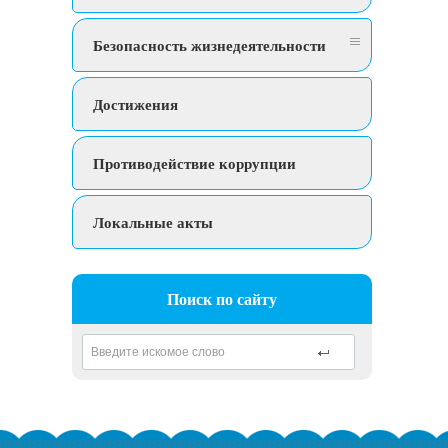
Безопасность жизнедеятельности
Достижения
Противодействие коррупции
Локальные акты
Поиск по сайту