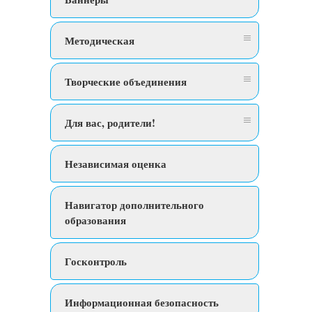
Методическая
Творческие объединения
Для вас, родители!
Независимая оценка
Навигатор дополнительного
образования
Госконтроль
Информационная безопасность